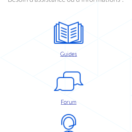
Guides
Forum